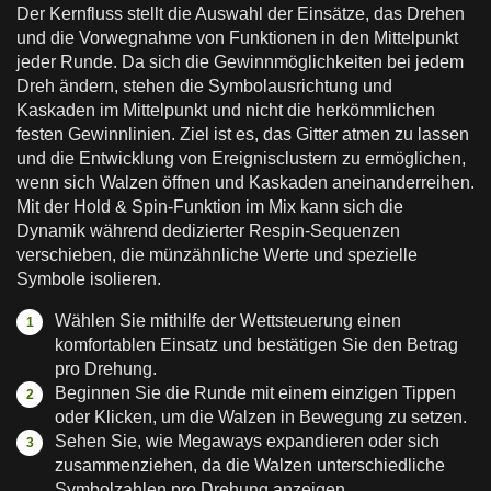
Der Kernfluss stellt die Auswahl der Einsätze, das Drehen
und die Vorwegnahme von Funktionen in den Mittelpunkt
jeder Runde. Da sich die Gewinnmöglichkeiten bei jedem
Dreh ändern, stehen die Symbolausrichtung und
Kaskaden im Mittelpunkt und nicht die herkömmlichen
festen Gewinnlinien. Ziel ist es, das Gitter atmen zu lassen
und die Entwicklung von Ereignisclustern zu ermöglichen,
wenn sich Walzen öffnen und Kaskaden aneinanderreihen.
Mit der Hold & Spin-Funktion im Mix kann sich die
Dynamik während dedizierter Respin-Sequenzen
verschieben, die münzähnliche Werte und spezielle
Symbole isolieren.
Wählen Sie mithilfe der Wettsteuerung einen
komfortablen Einsatz und bestätigen Sie den Betrag
pro Drehung.
Beginnen Sie die Runde mit einem einzigen Tippen
oder Klicken, um die Walzen in Bewegung zu setzen.
Sehen Sie, wie Megaways expandieren oder sich
zusammenziehen, da die Walzen unterschiedliche
Symbolzahlen pro Drehung anzeigen.