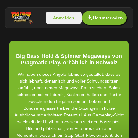
Anmelden
Herunterladen
Big Bass Hold & Spinner Megaways von
Pragmatic Play, erhältlich in Schweiz
Wir haben dieses Angelerlebnis so gestaltet, dass es
sich lebhaft, dynamisch und voller Schwungspitzen
anfühlt, nach denen Megaways-Fans suchen. Spins
schneiden schnell durch, Kaskaden halten das Raster
zwischen den Ergebnissen am Leben und
Bonusereignisse treiben die Sitzungen in kurze
Ausbrüche mit erhöhtem Potenzial. Aus Gameplay-Sicht
wechselt der Rhythmus zwischen stetigen Basisspiel-
Hits und plötzlichen, von Features geleiteten
Momenten, wodurch ein Stop-Start-Flow entsteht, den